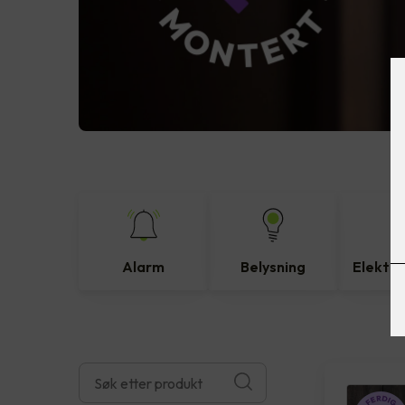
Alarm
Belysning
Elektro