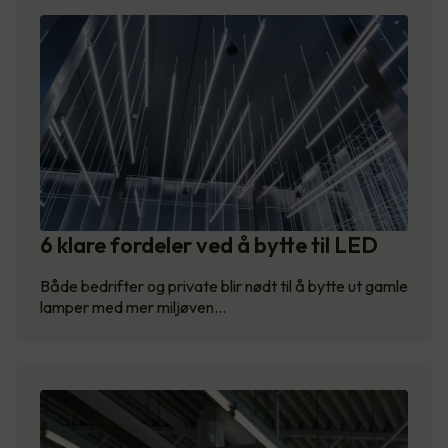
6 klare fordeler ved å bytte til LED
Både bedrifter og private blir nødt til å bytte ut gamle
lamper med mer miljøven…