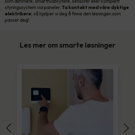
som dimmere, smarthusbrytere, sensorer eller komplett
styringssystem via paneler.
Ta kontakt med våre dyktige
elektrikere
, så hjelper vi deg å finne den løsningen som
passer deg!
Les mer om smarte løsninger