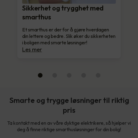
Sikkerhet og trygghet med
smarthus
Et smarthus er der for å gjøre hverdagen
din lettere og bedre. Slik øker du sikkerheten
i boligen med smarte løsninger!
Les mer
Smarte og trygge løsninger til riktig
pris
Ta kontakt med en av våre dyktige elektrikere, så hjelper vi
deg å finne riktige smarthusløsninger for din bolig!