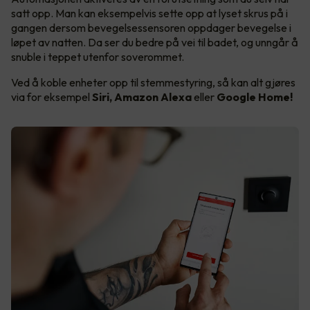
satt opp. Man kan eksempelvis sette opp at lyset skrus på i
gangen dersom bevegelsessensoren oppdager bevegelse i
løpet av natten. Da ser du bedre på vei til badet, og unngår å
snuble i teppet utenfor soverommet.
Ved å koble enheter opp til stemmestyring, så kan alt gjøres
via for eksempel
Siri, Amazon Alexa
eller
Google Home!