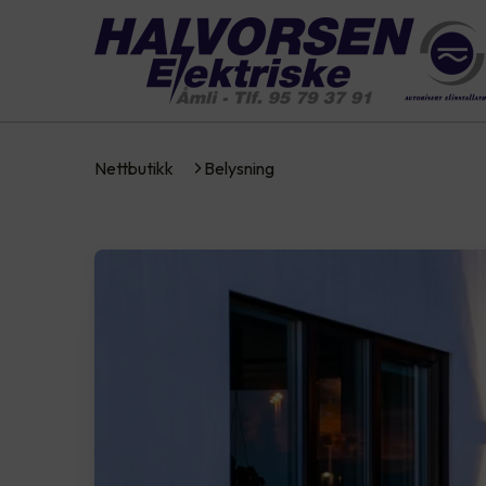
Nettbutikk
Belysning