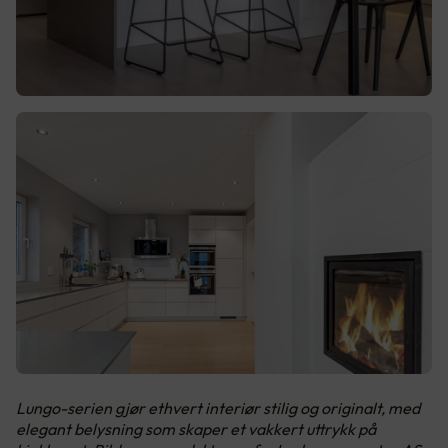
Lungo-serien gjør ethvert interiør stilig og originalt, med
elegant belysning som skaper et vakkert uttrykk på