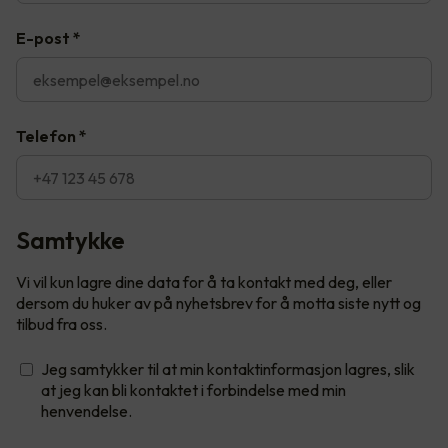
E-post
*
Telefon
*
Samtykke
Vi vil kun lagre dine data for å ta kontakt med deg, eller
dersom du huker av på nyhetsbrev for å motta siste nytt og
tilbud fra oss.
Jeg samtykker til at min kontaktinformasjon lagres, slik
at jeg kan bli kontaktet i forbindelse med min
henvendelse.