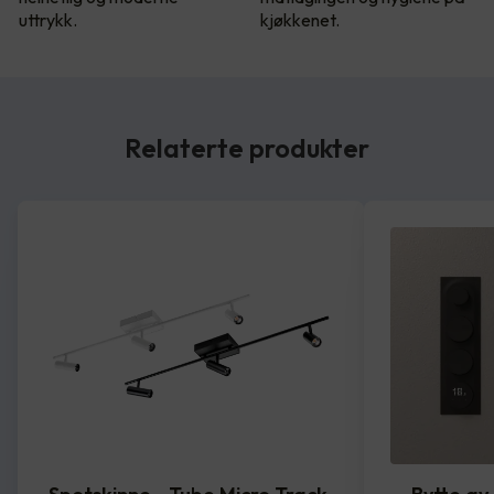
uttrykk.
kjøkkenet.
Relaterte produkter