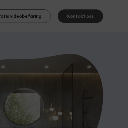
ratis videobefaring
Kontakt oss