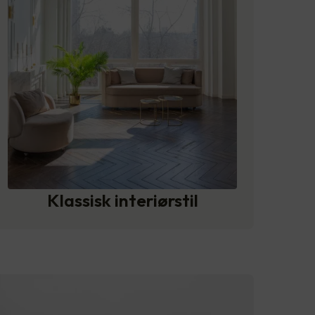
Klassisk interiørstil