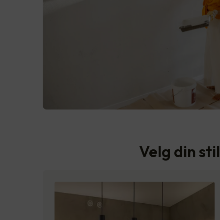
Velg din sti