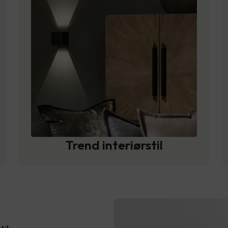
Trend interiørstil