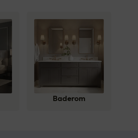
Baderom