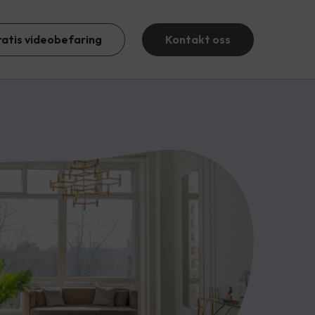
ratis videobefaring
Kontakt oss