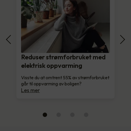
Reduser strømforbruket med
elektrisk oppvarming
Visste du at omtrent 55% av strømforbruket
går til oppvarming av boligen?
Les mer