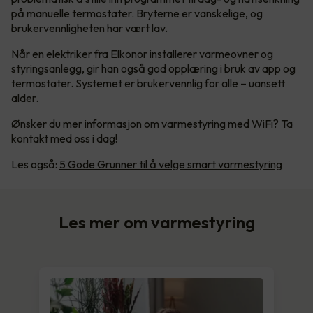
på manuelle termostater. Bryterne er vanskelige, og
brukervennligheten har vært lav.
Når en elektriker fra Elkonor installerer varmeovner og
styringsanlegg, gir han også god opplæring i bruk av app og
termostater. Systemet er brukervennlig for alle – uansett
alder.
Ønsker du mer informasjon om varmestyring med WiFi? Ta
kontakt med oss i dag!
Les også:
5 Gode Grunner til å velge smart varmestyring
Les mer om varmestyring