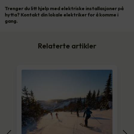
Trenger du litt hjelp med elektriske installasjoner på
hytta? Kontakt din lokale elektriker for å komme i
gang.
Relaterte artikler