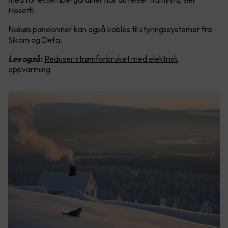
Hoseth.
Nobøs panelovner kan også kobles til styringssystemer fra
Sikom og Defa.
Les også:
Reduser strømforbruket med elektrisk
oppvarming