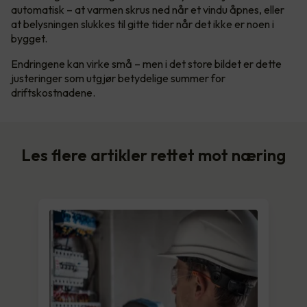
automatisk – at varmen skrus ned når et vindu åpnes, eller
at belysningen slukkes til gitte tider når det ikke er noen i
bygget.
Endringene kan virke små – men i det store bildet er dette
justeringer som utgjør betydelige summer for
driftskostnadene.
Les flere artikler rettet mot næring