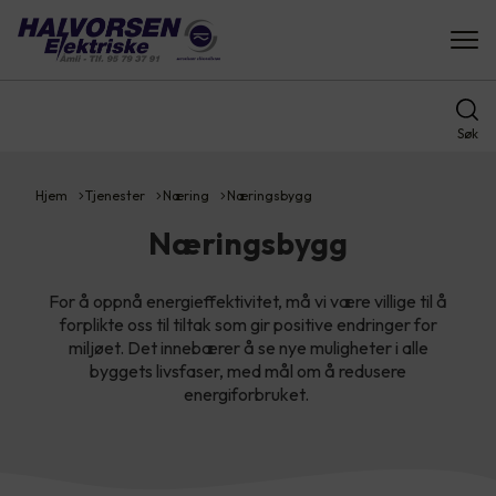
Søk
Hjem
Tjenester
Næring
Næringsbygg
Næringsbygg
For å oppnå energieffektivitet, må vi være villige til å
forplikte oss til tiltak som gir positive endringer for
miljøet. Det innebærer å se nye muligheter i alle
byggets livsfaser, med mål om å redusere
energiforbruket.