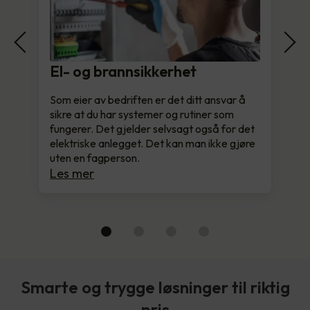
El- og brannsikkerhet
Som eier av bedriften er det ditt ansvar å
sikre at du har systemer og rutiner som
fungerer. Det gjelder selvsagt også for det
elektriske anlegget. Det kan man ikke gjøre
uten en fagperson.
Les mer
Smarte og trygge løsninger til riktig
pris