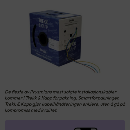
De fleste av Prysmians mest solgte installasjonskabler
kommer i Trekk & Kapp forpakning. Smartforpakningen
Trekk & Kapp gjør kabelhåndteringen enklere, uten å gå på
kompromiss med kvalitet.