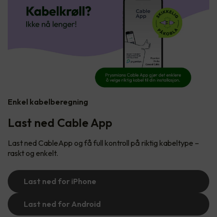
Enkel kabelberegning
Last ned Cable App
Last ned CableApp og få full kontroll på riktig kabeltype –
raskt og enkelt.
Last ned for iPhone
Last ned for Android