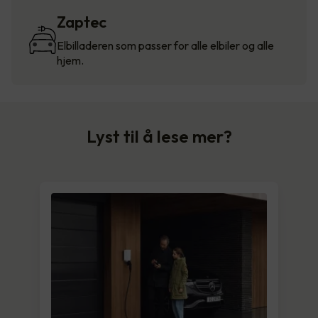
Zaptec
Elbilladeren som passer for alle elbiler og alle
hjem.
Lyst til å lese mer?