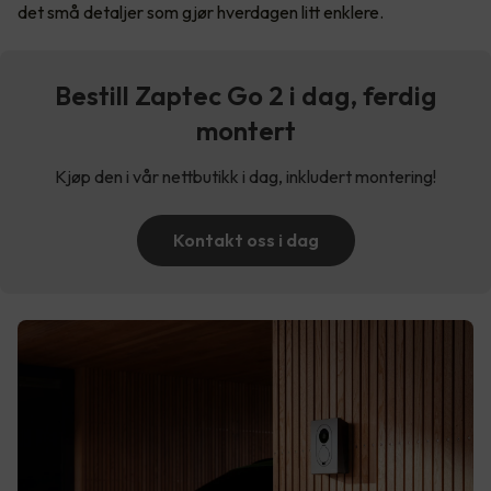
det små detaljer som gjør hverdagen litt enklere.
Bestill Zaptec Go 2 i dag, ferdig
montert
Kjøp den i vår nettbutikk i dag, inkludert montering!
Kontakt oss i dag