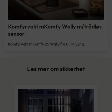
Komfyrvakt mKomfy Wally m/trådløs
sensor
Komfyrvakt mKomfy 25 Wally fra CTM Lyng.
Les mer om sikkerhet