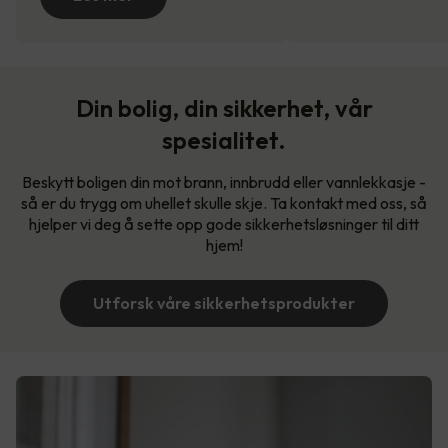
Din bolig, din sikkerhet, vår
spesialitet.
Beskytt boligen din mot brann, innbrudd eller vannlekkasje -
så er du trygg om uhellet skulle skje. Ta kontakt med oss, så
hjelper vi deg å sette opp gode sikkerhetsløsninger til ditt
hjem!
Utforsk våre sikkerhetsprodukter