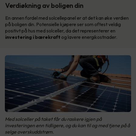
Verdiøkning av boligen din
En annen fordel med solcellepanel er at det kan øke verdien
på boligen din. Potensielle kjøpere ser som oftest veldig
positivt på hus med solceller, da det representerer en
investering i bærekraft
og lavere energikostnader.
Med solceller på taket får du raskere igjen på
investeringen enn tidligere, og du kan til og med tjene på å
selge overskuddstrøm.