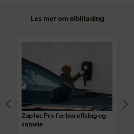
Les mer om elbillading
Zaptec Pro for borettslag og
sameie