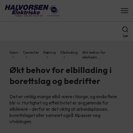
Søk
Hjem
Tjenester
Næring
Elbillading
Økt behov for
elbilladin…
Økt behov for elbillading i
borettslag og bedrifter
Det er veldig mange elbil-eiere i Norge, og enda flere
blir vi. Hurtighet og effektivitet er avgjørende for
elbileiere - derfor er det viktig at arbeidsplassen,
borettslaget eller sameiet også tilpasser seg
utviklingen.