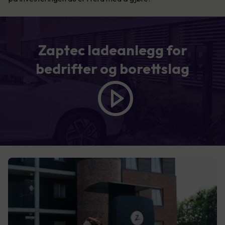
Zaptec ladeanlegg for
bedrifter og borettslag