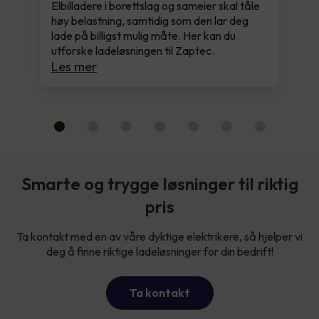
Elbilladere i borettslag og sameier skal tåle
høy belastning, samtidig som den lar deg
lade på billigst mulig måte. Her kan du
utforske ladeløsningen til Zaptec.
Les mer
Smarte og trygge løsninger til riktig
pris
Ta kontakt med en av våre dyktige elektrikere, så hjelper vi
deg å finne riktige ladeløsninger for din bedrift!
Ta kontakt