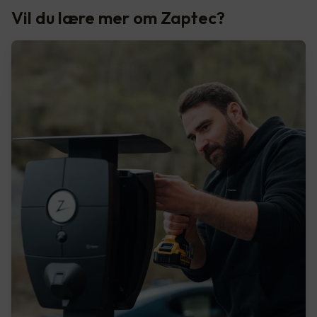
Vil du lære mer om Zaptec?