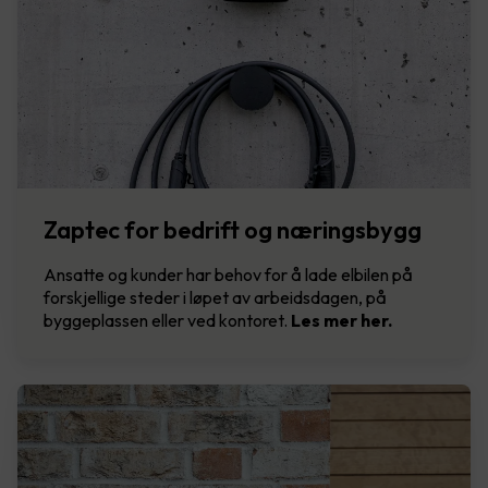
Zaptec for bedrift og næringsbygg
Ansatte og kunder har behov for å lade elbilen på
forskjellige steder i løpet av arbeidsdagen, på
byggeplassen eller ved kontoret.
Les mer her.