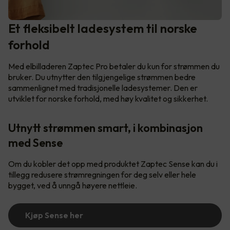
Et fleksibelt ladesystem til norske
forhold
Med elbilladeren Zaptec Pro betaler du kun for strømmen du
bruker. Du utnytter den tilgjengelige strømmen bedre
sammenlignet med tradisjonelle ladesystemer. Den er
utviklet for norske forhold, med høy kvalitet og sikkerhet.
Utnytt strømmen smart, i kombinasjon
med Sense
Om du kobler det opp med produktet Zaptec Sense kan du i
tillegg redusere strømregningen for deg selv eller hele
bygget, ved å unngå høyere nettleie.
Kjøp Sense her