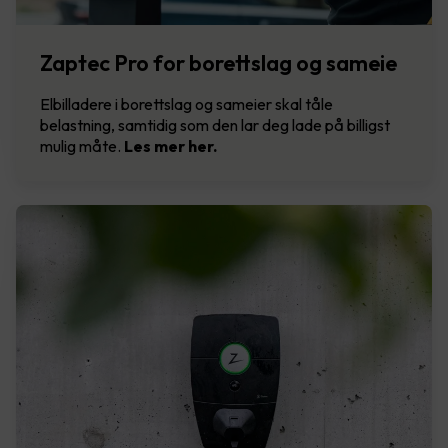
Zaptec Pro for borettslag og sameie
Elbilladere i borettslag og sameier skal tåle
belastning, samtidig som den lar deg lade på billigst
mulig måte.
Les mer her.