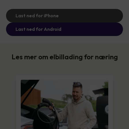
Last ned for iPhone
Last ned for Android
Les mer om elbillading for næring