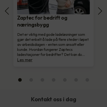
Zaptec for bedrift og
næringsbygg
Det er viktig med gode ladeløsninger som
gjør det enkelt å lade på flere steder i løpet
av arbeidsdagen - enten som ansatt eller
kunde. Hvordan fungerer Zaptecs
ladestasjoner for bedrifter? Det kan du…
Les mer
Kontakt oss i dag