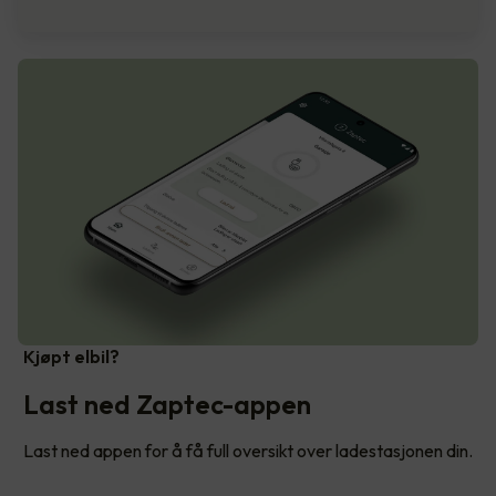
Kjøpt elbil?
Last ned Zaptec-appen
Last ned appen for å få full oversikt over ladestasjonen din.