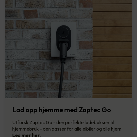
Lad opp hjemme med Zaptec Go
Utforsk Zaptec Go - den perfekte ladeboksen til
hjemmebruk - den passer for alle elbiler og alle hjem.
Les mer her.