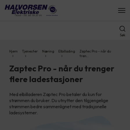
Søk
Hjem
Tjenester
Næring
Elbillading
Zaptec Pro - når du
tren…
Zaptec Pro - når du trenger
flere ladestasjoner
Med elbilladeren Zaptec Pro betaler du kun for
strømmen du bruker. Du utnytter den tilgjengelige
strømmen bedre sammenlignet med tradisjonelle
ladesystemer.